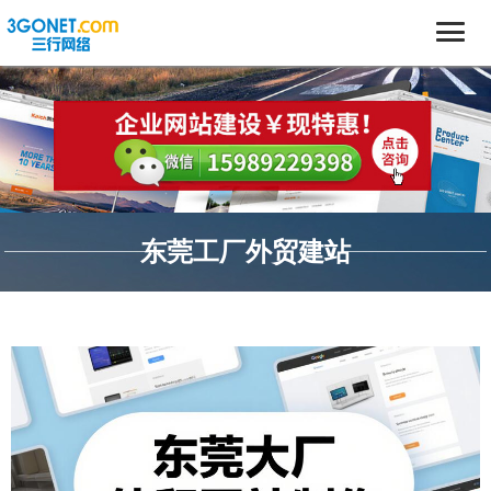
东莞工厂外贸建站