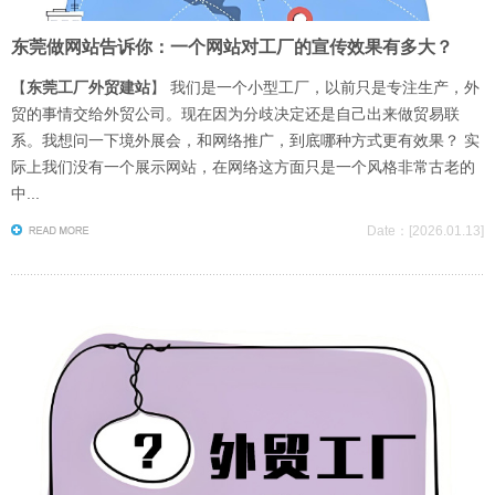
东莞做网站告诉你：一个网站对工厂的宣传效果有多大？
【
东莞工厂外贸建站
】 我们是一个小型工厂，以前只是专注生产，外
贸的事情交给外贸公司。现在因为分歧决定还是自己出来做贸易联
系。我想问一下境外展会，和网络推广，到底哪种方式更有效果？ 实
际上我们没有一个展示网站，在网络这方面只是一个风格非常古老的
中...
Date：[2026.01.13]