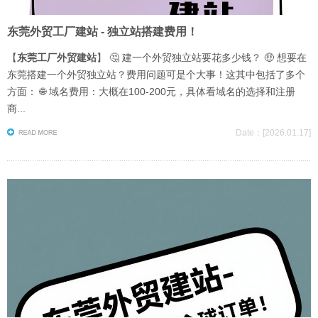
东莞外贸工厂建站 - 独立站搭建费用！
【
东莞工厂外贸建站
】 🤔 建一个外贸独立站要花多少钱？ 🤑 想要在
东莞搭建一个外贸独立站？费用问题可是个大事！这其中包括了多个
方面： 🌐 域名费用：大概在100-200元，具体看域名的选择和注册
商...
Date：[2026.01.17]