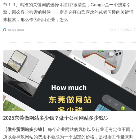
节！ 1、精准的关键词的选择 我们都很清楚，Google是一个搜索引
擎，那么客户检索的时候，一定是选择自己喜欢的或者习惯的关键词
来检索，那么作为出口企业，怎么...
Date：2026-8-7
2025东莞做网站多少钱？做个公司网站多少钱♡
【
做外贸网站多少钱
】 每个企业网站的风格以及行业还有定位不同，
所以会导致网站的费用不会成为一个固定的价格，是根据工作量来判