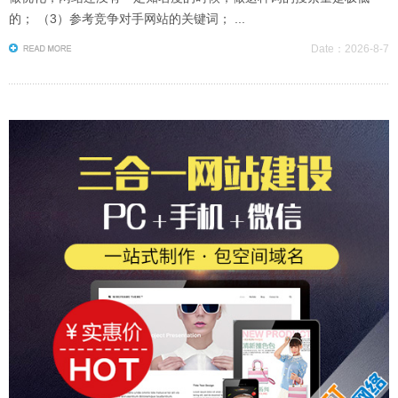
的； （3）参考竞争对手网站的关键词； ...
Date：2026-8-7