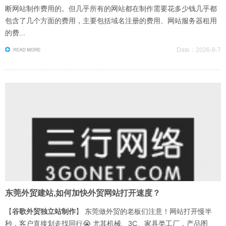
断网站制作费用的。但几乎所有的网站都在制作需要花多少钱几乎都
包含了几个方面的费用，主要包括域名注册的费用、网站服务器租用
的费...
Date：2026-8-7
东莞外贸建站,如何加快外贸网站打开速度？
【
谷歌外贸独立站制作
】 东莞做外贸的老板们注意！网站打开慢半
秒，客户直接划走找同行😭 尤其机械、3C、家具类工厂，产品图