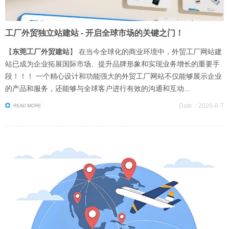
工厂外贸独立站建站 - 开启全球市场的关键之门！
【
东莞工厂外贸建站
】 在当今全球化的商业环境中，外贸工厂网站建
站已成为企业拓展国际市场、提升品牌形象和实现业务增长的重要手
段！！！ 一个精心设计和功能强大的外贸工厂网站不仅能够展示企业
的产品和服务，还能够与全球客户进行有效的沟通和互动...
Date：2026-8-7