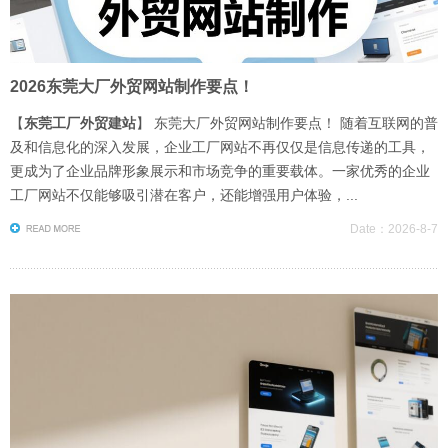
2026东莞大厂外贸网站制作要点！
【
东莞工厂外贸建站
】 东莞大厂外贸网站制作要点！ 随着互联网的普
及和信息化的深入发展，企业工厂网站不再仅仅是信息传递的工具，
更成为了企业品牌形象展示和市场竞争的重要载体。一家优秀的企业
工厂网站不仅能够吸引潜在客户，还能增强用户体验，...
Date：2026-8-7