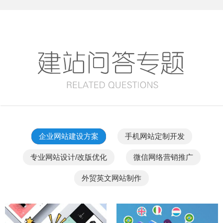
企业网站建设方案
手机网站定制开发
专业网站设计/改版优化
微信网络营销推广
外贸英文网站制作