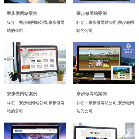
寮步做网站案例
寮步做网站案例
标签：
寮步做网站公司,寮步做网
标签：
寮步做网站公司,寮步做网
站的公司
站的公司
寮步做网站案例
寮步做网站案例
标签：
寮步做网站公司,寮步做网
标签：
寮步做网站公司,寮步做网
站的公司
站的公司