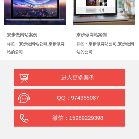
寮步做网站案例
寮步做网站案例
标签：
寮步做网站公司,寮步做网
标签：
寮步做网站公司,寮步做网
站的公司
站的公司
进入更多案例
QQ：974365087
微信：15989229398