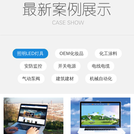
照明LED灯具
OEM化妆品
化工涂料
安防监控
开关电源
电线电缆
气动泵阀
建筑建材
机械自动化