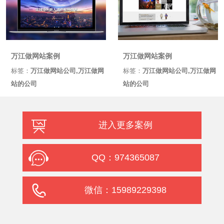
万江做网站案例
万江做网站案例
标签：
万江做网站公司,万江做网
标签：
万江做网站公司,万江做网
站的公司
站的公司
进入更多案例
QQ：974365087
微信：15989229398