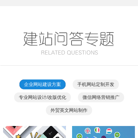
企业网站建设方案
手机网站定制开发
专业网站设计/改版优化
微信网络营销推广
外贸英文网站制作