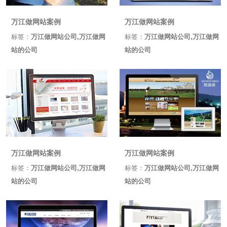
万江做网站案例
万江做网站案例
标签：
万江做网站公司,万江做网
标签：
万江做网站公司,万江做网
站的公司
站的公司
万江做网站案例
万江做网站案例
标签：
万江做网站公司,万江做网
标签：
万江做网站公司,万江做网
站的公司
站的公司