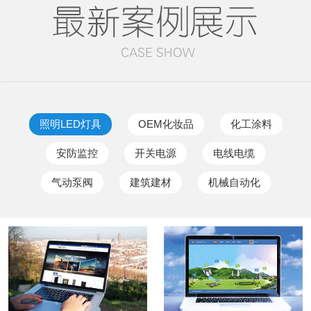
照明LED灯具
OEM化妆品
化工涂料
安防监控
开关电源
电线电缆
气动泵阀
建筑建材
机械自动化