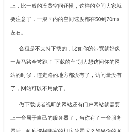
上，比一般的没费空间还慢，这样的空间大家就
要注意了，一般国内的空间速度都在50到70ms
左右。
合租是不支持下载的，比如你的带宽就好像
一条马路全被跑了“下载的车”别人想访问你的网
站的时候，连走路的地方都没有了，访问量没有
了，网站可以不用做了。
做下载或者视听的网站还有门户网站就需要
上一台属于自己的服务器了，当你有了一台服务
器后，到底选择哪家的机房放置呢？如果你的网