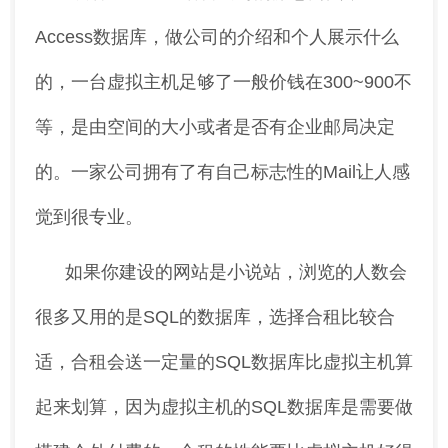
Access数据库，做公司的介绍和个人展示什么
的，一台虚拟主机足够了一般价钱在300~900不
等，是由空间的大小或者是否有企业邮局决定
的。一家公司拥有了有自己标志性的Mail让人感
觉到很专业。
如果你建设的网站是小说站，浏览的人数会
很多又用的是SQL的数据库，选择合租比较合
适，合租会送一定量的SQL数据库比虚拟主机算
起来划算，因为虚拟主机的SQL数据库是需要做