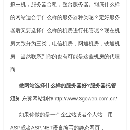
拟主机，服务器合租，整台服务器。到底什么样
的网站适合于什么样的服务器种类呢？定好服务
器后又要选择什么样的机房进行托管呢？现在机
房大致分为三类，电信机房，网通机房，铁通机
房，当然联系到你的也有可能是这些机房的代理
商。
做网站选择什么样的服务器好?服务器托管
须知
东莞网站制作http://www.3goweb.com.cn/
如果你做的是一个企业站或者个人站，用
ASP或者ASP.NET语言编写的静态网页，