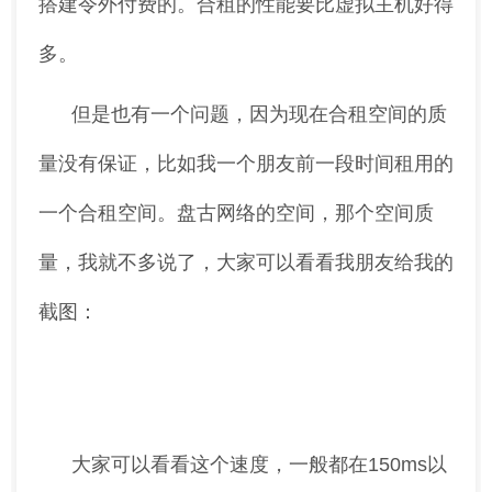
搭建令外付费的。合租的性能要比虚拟主机好得
多。
但是也有一个问题，因为现在合租空间的质
量没有保证，比如我一个朋友前一段时间租用的
一个合租空间。盘古网络的空间，那个空间质
量，我就不多说了，大家可以看看我朋友给我的
截图：
大家可以看看这个速度，一般都在150ms以