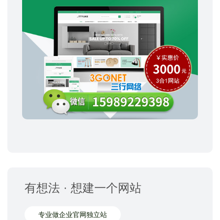
有想法 · 想建一个网站
专业做企业官网独立站