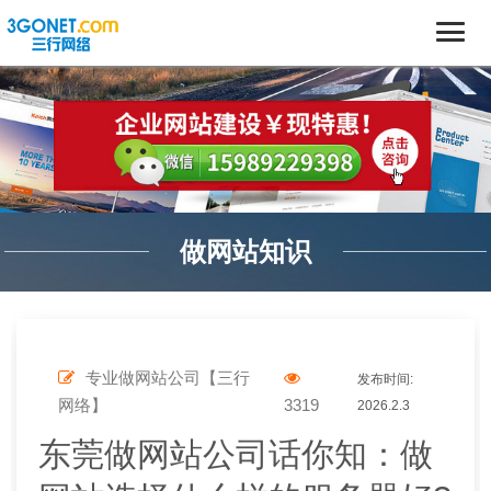
做网站知识
专业做网站公司【三行
发布时间:
网络】
3319
2026.2.3
东莞做网站公司话你知：做