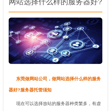
网站选择什么样的服务器好?
东莞做网站公司，
做网站选择什么样的服务
器好?服务器托管须知
现在可以选择放站的服务器种类繁多，有虚