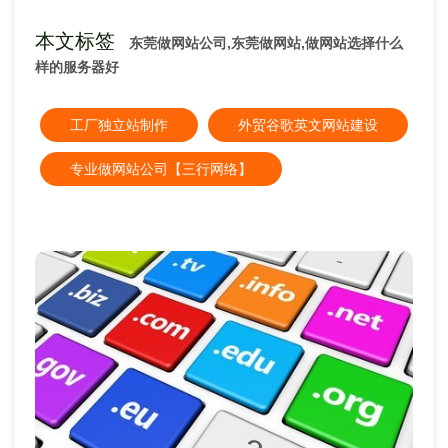
本文标签
东莞做网站公司,东莞做网站,做网站选择什么
样的服务器好
工厂独立站制作
外贸谷歌英文网站建设
专业做网站公司【三行网络】