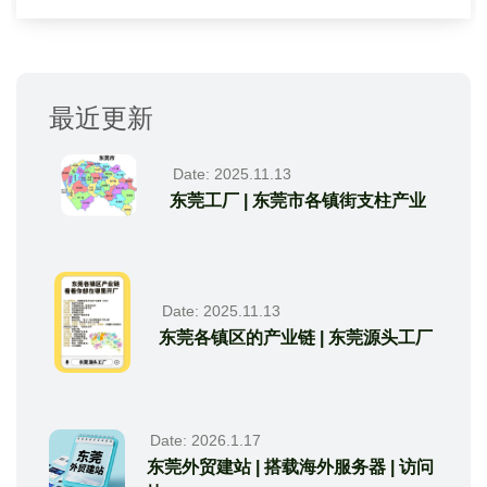
最近更新
Date: 2025.11.13
东莞工厂 | 东莞市各镇街支柱产业
Date: 2025.11.13
东莞各镇区的产业链 | 东莞源头工厂
Date: 2026.1.17
东莞外贸建站 | 搭载海外服务器 | 访问