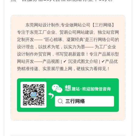
东莞网站设计制作,专业做网站公司【三行网络】
专注于东莞工厂企业、贸易公司网站建设、独立站官网
定制开发—— “匠心精琢、凝聚经典”是三行网络公司的
设计理念，以技术为笔，以实力为墨—— 为工厂企业
设计制作外贸官网，书写贸易新篇章！专注产品展示型
网站开发——产品视图 | ✔ 沉浸式图文介绍 | ✔产品优
势精准传递、实景展厅搬上网，硬核实力看得见！