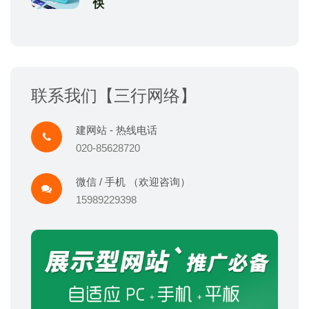
快
联系我们【三行网络】
建网站 - 热线电话
020-85628720
微信 / 手机 （欢迎咨询）
15989229398