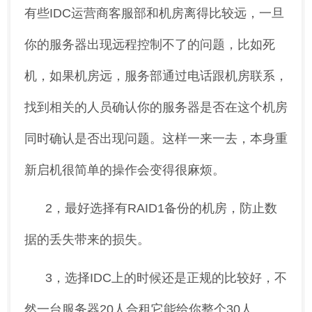
有些IDC运营商客服部和机房离得比较远，一旦
你的服务器出现远程控制不了的问题，比如死
机，如果机房远，服务部通过电话跟机房联系，
找到相关的人员确认你的服务器是否在这个机房
同时确认是否出现问题。这样一来一去，本身重
新启机很简单的操作会变得很麻烦。
2，最好选择有RAID1备份的机房，防止数
据的丢失带来的损失。
3，选择IDC上的时候还是正规的比较好，不
然一台服务器20人合租它能给你整个30人。