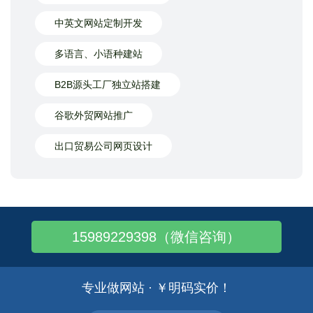
中英文网站定制开发
多语言、小语种建站
B2B源头工厂独立站搭建
谷歌外贸网站推广
出口贸易公司网页设计
15989229398（微信咨询）
专业做网站 · ￥明码实价！