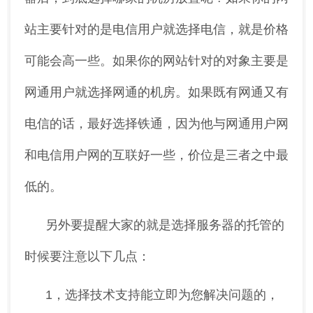
站主要针对的是电信用户就选择电信，就是价格
可能会高一些。如果你的网站针对的对象主要是
网通用户就选择网通的机房。如果既有网通又有
电信的话，最好选择铁通，因为他与网通用户网
和电信用户网的互联好一些，价位是三者之中最
低的。
另外要提醒大家的就是选择服务器的托管的
时候要注意以下几点：
1，选择技术支持能立即为您解决问题的，