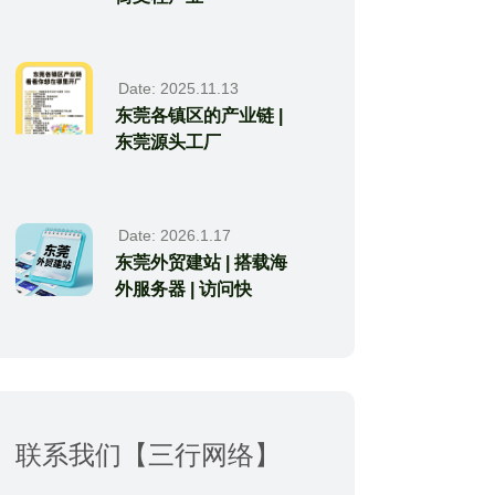
Date: 2025.11.13
东莞各镇区的产业链 |
东莞源头工厂
Date: 2026.1.17
东莞外贸建站 | 搭载海
外服务器 | 访问快
联系我们【三行网络】