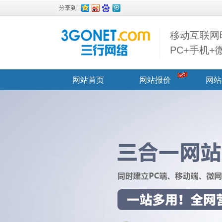
移动互联网
PC+手机
网站首页
网站报价
网站