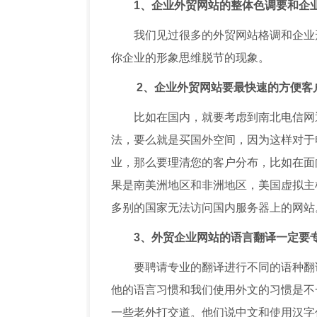
1、企业外贸网站的整体色调要和企
我们见过很多的外贸网站格调和企业
你企业的形象思维脱节的现象。
2、企业外贸网站要最快速的方便客
比如在国内，就要考虑到南北电信网
法，要么就是买国外空间，因为这样对于
业，那么要理清您的客户分布，比如在面
果是南美洲地区和非洲地区，美国虚拟主
多别的国家无法访问国内服务器上的网
3、外贸企业网站的语言翻译一定要
要聘请专业的翻译进行不同的语种翻
他的语言习惯和我们使用外文的习惯是不
一些老外打交道。他们说中文和使用汉字