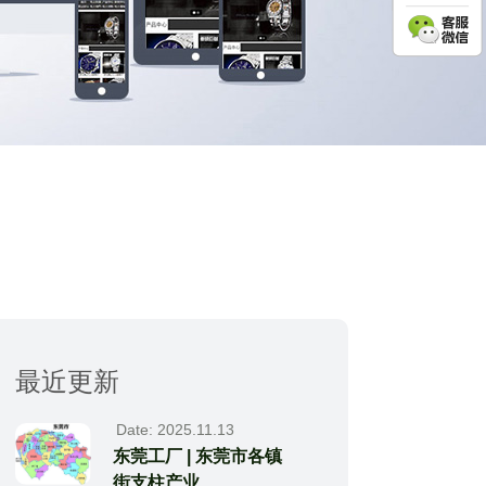
最近更新
Date: 2025.11.13
东莞工厂 | 东莞市各镇
街支柱产业