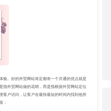
体验。好的外贸网站肯定都有一个共通的优点就是
是指外贸网站做的花哨，而是指根据外贸网站定位
便客户访问，让客户在最快最短的时间内找到他所
方面：