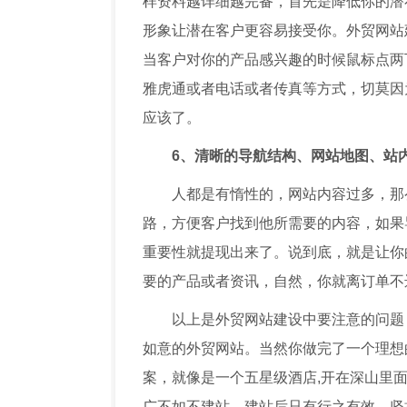
样资料越详细越完备，首先是降低你的潜
形象让潜在客户更容易接受你。外贸网站
当客户对你的产品感兴趣的时候鼠标点两下
雅虎通或者电话或者传真等方式，切莫因
应该了。
6、清晰的导航结构、网站地图、站
人都是有惰性的，网站内容过多，那
路，方便客户找到他所需要的内容，如果
重要性就提现出来了。说到底，就是让你
要的产品或者资讯，自然，你就离订单
以上是外贸网站建设中要注意的问题
如意的外贸网站。当然你做完了一个理想
案，就像是一个五星级酒店,开在深山里
广不如不建站。建站后只有行之有效、坚