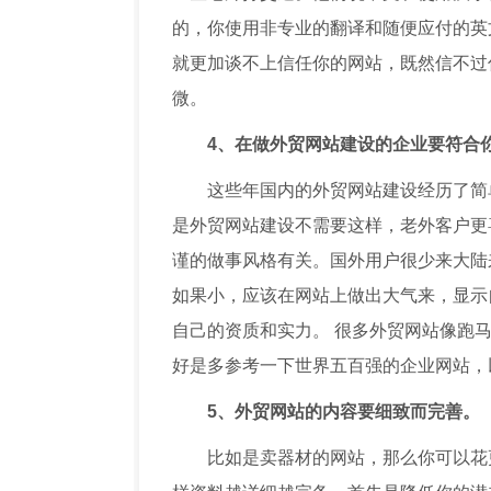
的，你使用非专业的翻译和随便应付的英
就更加谈不上信任你的网站，既然信不过
微。
4、在做外贸网站建设的企业要符合
这些年国内的外贸网站建设经历了简
是外贸网站建设不需要这样，老外客户更
谨的做事风格有关。国外用户很少来大陆
如果小，应该在网站上做出大气来，显示
自己的资质和实力。 很多外贸网站像跑
好是多参考一下世界五百强的企业网站
5、外贸网站的内容要细致而完善。
比如是卖器材的网站，那么你可以花