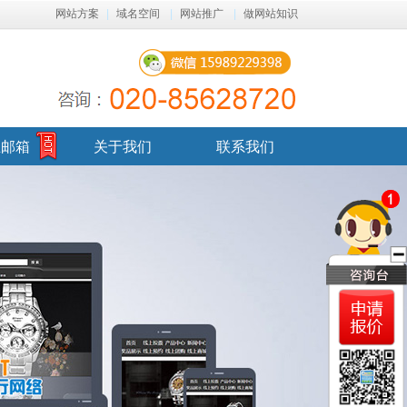
网站方案
|
域名空间
|
网站推广
|
做网站知识
业邮箱
关于我们
联系我们