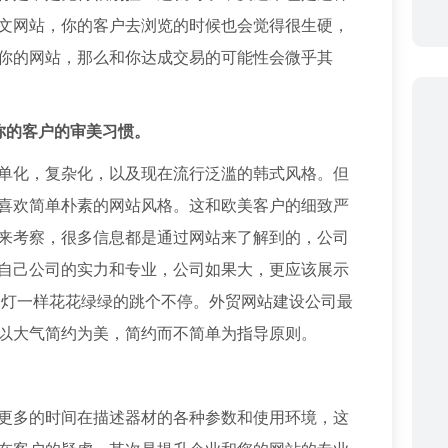
文网站，你的客户去浏览的时候也会觉得很生硬，
你的网站，那么和你达成交易的可能性会微乎其
你的客户的审美习惯。
单化，复杂化，以及现在流行泛滥的韩式风格。但
喜欢简单朴素的网站风格。这和欧美客户的细致严
来考察，很多信息都是通过网站来了解到的，公司
自己公司的实力和专业，公司如果大，更应该展示
马灯一样花花绿绿的跳个不停。外贸网站建设公司最
，以大气简约为美，简约而不简单为指导原则。
更多的时间在描述器材的各种参数和使用环境，这