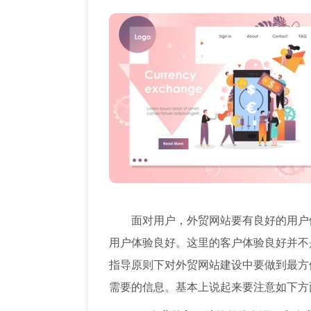
面对用户，外贸网站要有良好的用户
用户体验良好。这里的客户体验良好并不
指导原则下对外贸网站建设中要做到最方
需要的信息。基本上说起来要注意如下