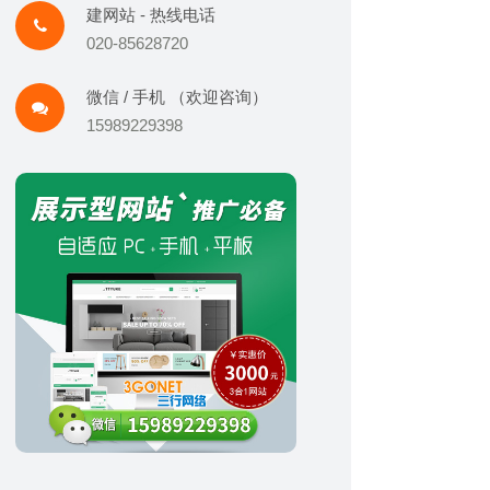
建网站 - 热线电话
020-85628720
微信 / 手机 （欢迎咨询）
15989229398