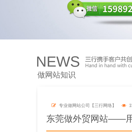
NEWS
做网站知识
专业做网站公司【三行网络】
1
东莞做外贸网站——