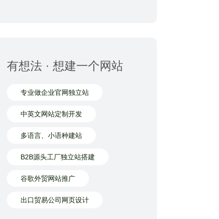
有想法 · 想建一个网站
专业做企业官网独立站
中英文网站定制开发
多语言、小语种建站
B2B源头工厂独立站搭建
谷歌外贸网站推广
出口贸易公司网页设计