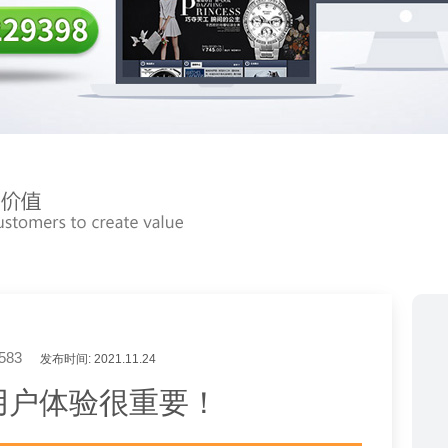
583
发布时间: 2021.11.24
用户体验很重要！