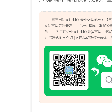
东莞网站设计制作,专业做网站公司【
立站官网定制开发—— “匠心精琢、凝聚经
墨—— 为工厂企业设计制作外贸官网，书写
✔ 沉浸式图文介绍 | ✔产品优势精准传递