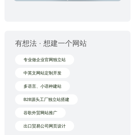
有想法 · 想建一个网站
专业做企业官网独立站
中英文网站定制开发
多语言、小语种建站
B2B源头工厂独立站搭建
谷歌外贸网站推广
出口贸易公司网页设计