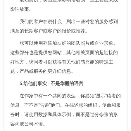
影响故事。
我们的客户在说什么：列出一些对您的服务感到
满意的长期客户或客户的报价或推荐。
您可以使用列添加友好的团队照片或企业形象。
这些部分也是提供您网站上其他相关页面的超链接的
好地方，访问者可以获得有关他们感兴趣的特定主
题，产品或服务的更详细信息。
5.给他们事实 - 不是华丽的语言
在作家中有一个共同的表达，你必须“显示”读者的
信息，而不是“告诉”他们。在描述您的组织，使命和服
务时，请使用数据和具体示例，而不是过分夸张的形
容词或公司术语。