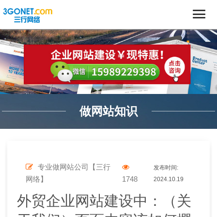
做网站知识
专业做网站公司【三行
发布时间:
网络】
1748
2024.10.19
外贸企业网站建设中：（关