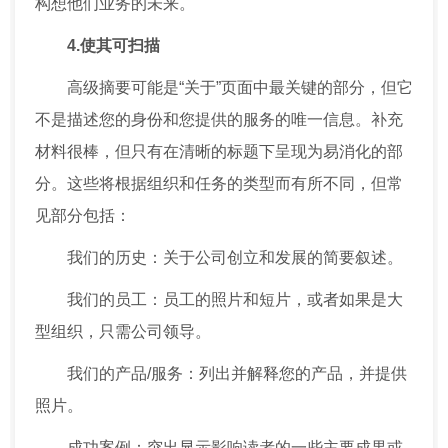
构想他们业务的未来。
4.使其可扫描
高级摘要可能是“关于”页面中最关键的部分，但它
不是描述您的身份和您提供的服务的唯一信息。补充
材料很棒，但只有在清晰的标题下呈现为易消化的部
分。这些将根据组织和任务的类型而有所不同，但常
见部分包括：
我们的历史：关于公司创立和发展的简要叙述。
我们的员工：员工的照片和短片，或者如果是大
型组织，只需公司领导。
我们的产品/服务：列出并解释您的产品，并提供
照片。
成功案例：突出显示影响读者的一些主要成果或