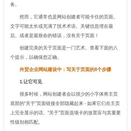
务。
然而，它通常也是网站创建者可能卡住的页面。
文字可能太长或充满了技术术语。关键信息埋在最
后。或者是最致命的错误，没有关于页面！
创建完美的关于页面是一门艺术。查看下面的八
个提示，以确保您正确。
外贸企业网站建设中：写关于页面的8个步骤
1.让它可见
很多时候，网站创建者会以很少的小字体将主页
底部的“关于”页面链接全部隐藏起来 - 如果它们在主页
上完全显示的话。“关于”页面选项卡的放置应与其重要
性级别相匹配。