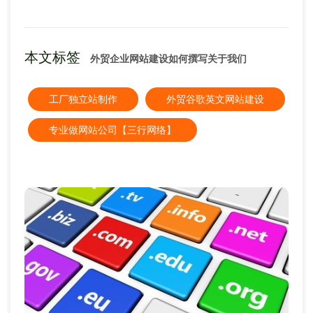
本文标签
外贸企业网站建设如何撰写关于我们
工厂独立站制作
外贸谷歌英文网站建设
专业做网站公司【三行网络】