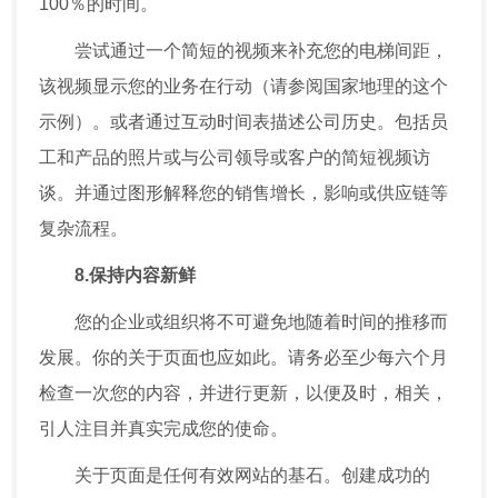
100％的时间。
尝试通过一个简短的视频来补充您的电梯间距，
该视频显示您的业务在行动（请参阅国家地理的这个
示例）。或者通过互动时间表描述公司历史。包括员
工和产品的照片或与公司领导或客户的简短视频访
谈。并通过图形解释您的销售增长，影响或供应链等
复杂流程。
8.保持内容新鲜
您的企业或组织将不可避免地随着时间的推移而
发展。你的关于页面也应如此。请务必至少每六个月
检查一次您的内容，并进行更新，以便及时，相关，
引人注目并真实完成您的使命。
关于页面是任何有效网站的基石。创建成功的