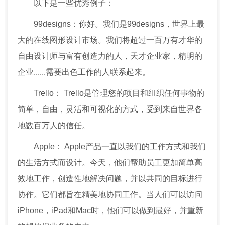
以下是一些优秀例子：
99designs：你好。我们是99designs，世界上最
大的在线图形设计市场。我们将超过一百万有才华的
自由设计师与富有创造力的人，天才企业家，精明的
企业......需要出色工作的人联系起来。
Trello： Trello是管理您的项目和组织任何事物的
简单，自由，灵活和可视化的方式，受到来自世界各
地数百万人的信任。
Apple： Apple产品一直以我们的工作方式和我们
的生活方式而设计。今天，他们帮助员工更加简单高
效地工作，创造性地解决问题，并以共同的目标进行
协作。它们都旨在精美地协同工作。当人们可以访问
iPhone，iPad和Mac时，他们可以做到最好，并重新