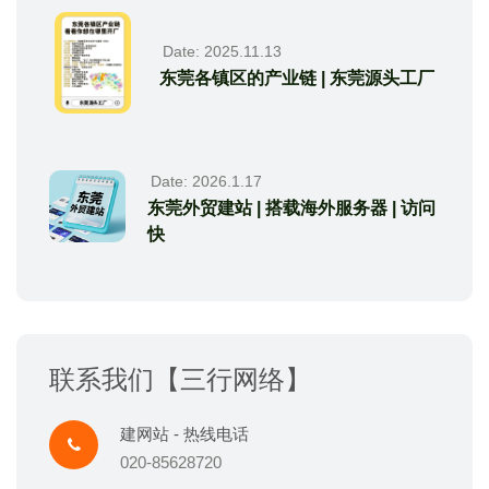
Date: 2025.11.13
东莞各镇区的产业链 | 东莞源头工厂
Date: 2026.1.17
东莞外贸建站 | 搭载海外服务器 | 访问
快
联系我们【三行网络】
建网站 - 热线电话
020-85628720