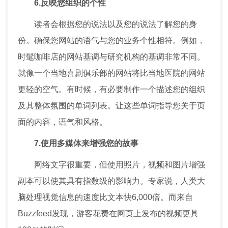
6.反映您组织的个性
读者会根据您的说法以及您的说法了解您的身
份。确保您网站的语气与您的业务个性相符。例如，
时髦咖啡店的网站基调与研究机构的基调非常不同。
就像一个当地喜剧俱乐部的网站将比当地医院的网站
更轻的空气。有时候，有必要制作一个描述您的组织
及其整体氛围的单词列表。让这些单词指导您关于页
面的内容，语气和风格。
7.使用多媒体来增强您的故事
网络文字很重要，但使用照片，视频和图片增强
副本可以使其具有指数级的影响力。专家说，人类大
脑处理视觉信息的速度比文本快6,000倍。而来自
Buzzfeed发现，游客花费在网页上发布的视频更具