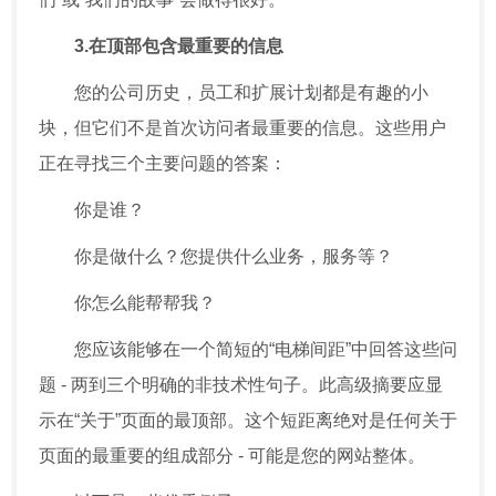
3.在顶部包含最重要的信息
您的公司历史，员工和扩展计划都是有趣的小
块，但它们不是首次访问者最重要的信息。这些用户
正在寻找三个主要问题的答案：
你是谁？
你是做什么？您提供什么业务，服务等？
你怎么能帮帮我？
您应该能够在一个简短的“电梯间距”中回答这些问
题 - 两到三个明确的非技术性句子。此高级摘要应显
示在“关于”页面的最顶部。这个短距离绝对是任何关于
页面的最重要的组成部分 - 可能是您的网站整体。