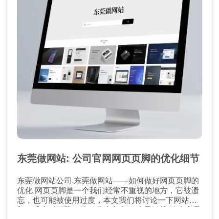
东莞做网站: 公司官网网页页脚的优化细节
东莞做网站公司,东莞做网站——如何做好网页页脚的
优化 网页页脚是一个我们经常不重视的地方，它被遗
忘，也可能被使用过度，本文我们将讨论一下网站底
部（或者叫页脚）的一些注意点。 大量链接 你肯定见