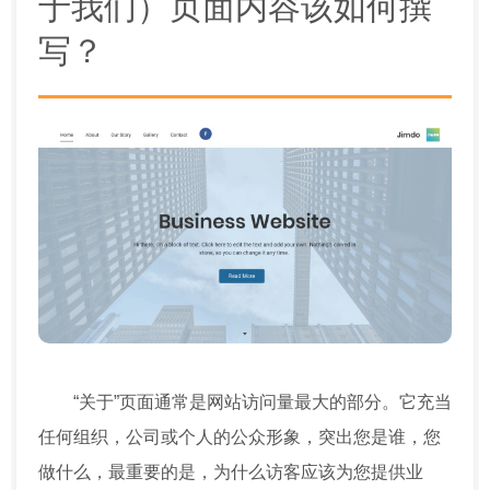
于我们）页面内容该如何撰
写？
“关于”页面通常是网站访问量最大的部分。它充当
任何组织，公司或个人的公众形象，突出您是谁，您
做什么，最重要的是，为什么访客应该为您提供业