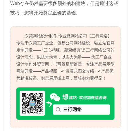
Web存在仍然需要很多额外的构建块，但是通过这些
技巧，您将开始奠定正确的基础。
东莞网站设计制作,专业做网站公司【三行网络】
专注于东莞工厂企业、贸易公司网站建设、独立站官网
定制开发—— “匠心精琢、凝聚经典”是三行网络公司的
设计理念，以技术为笔，以实力为墨—— 为工厂企业
设计制作外贸官网，书写贸易新篇章！专注产品展示型
网站开发——产品视图 | ✔ 沉浸式图文介绍 | ✔产品优
势精准传递、实景展厅搬上网，硬核实力看得见！