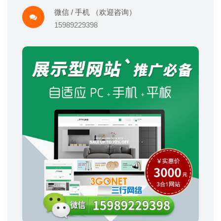
微信 / 手机 （欢迎咨询）
15989229398