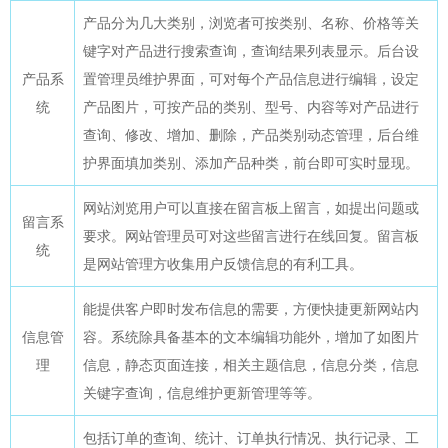
产品分为几大类别，浏览者可按类别、名称、价格等关
键字对产品进行搜索查询，查询结果列表显示。后台设
产品系
置管理员维护界面，可对每个产品信息进行编辑，设定
统
产品图片，可按产品的类别、型号、内容等对产品进行
查询、修改、增加、删除，产品类别动态管理，后台维
护界面填加类别、添加产品种类，前台即可实时显现。
网站浏览用户可以直接在留言板上留言，如提出问题或
留言系
要求。网站管理员可对这些留言进行在线回复。留言板
统
是网站管理方收集用户反馈信息的有利工具。
能提供客户即时发布信息的需要，方便快捷更新网站内
信息管
容。系统除具备基本的文本编辑功能外，增加了如图片
理
信息，静态页面连接，相关主题信息，信息分类，信息
关键字查询，信息维护更新管理等等。
包括订单的查询、统计、订单执行情况、执行记录、工