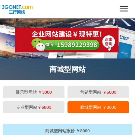
商城型网站
展示型网站
￥3000
营销型网站
￥5000
专业型网站
￥6800
商城型网站
￥8000
商城型网站报价 ￥8000