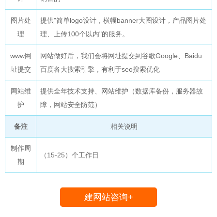
图片处
提供"简单logo设计，横幅banner大图设计，产品图片处
理
理、上传100个以内"的服务。
www网
网站做好后，我们会将网址提交到谷歌Google、Baidu
址提交
百度各大搜索引擎，有利于seo搜索优化
网站维
提供全年技术支持、网站维护（数据库备份，服务器故
护
障，网站安全防范）
备注
相关说明
制作周
（15-25）个工作日
期
建网站咨询+