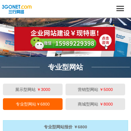
专业型网站
展示型网站
￥3000
营销型网站
￥5000
专业型网站
￥6800
商城型网站
￥8000
专业型网站报价 ￥6800